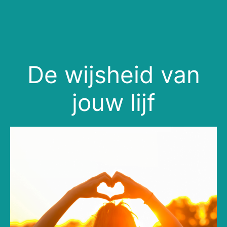
De wijsheid van
jouw lijf