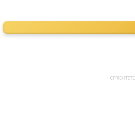
OPRICHTSTE