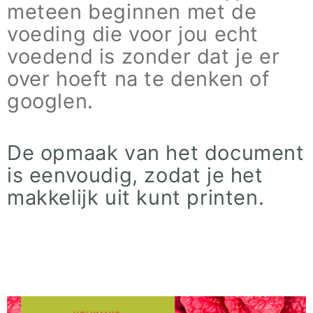
meteen beginnen met de
voeding die voor jou echt
voedend is zonder dat je er
over hoeft na te denken of
googlen.
De opmaak van het document
is eenvoudig, zodat je het
makkelijk uit kunt printen.