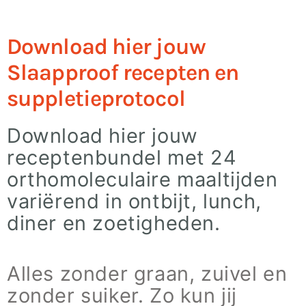
Download hier jouw
Slaapproof recepten en
suppletieprotocol
Download hier jouw
receptenbundel met 24
orthomoleculaire maaltijden
variërend in ontbijt, lunch,
diner en zoetigheden.
Alles zonder graan, zuivel en
zonder suiker. Zo kun jij