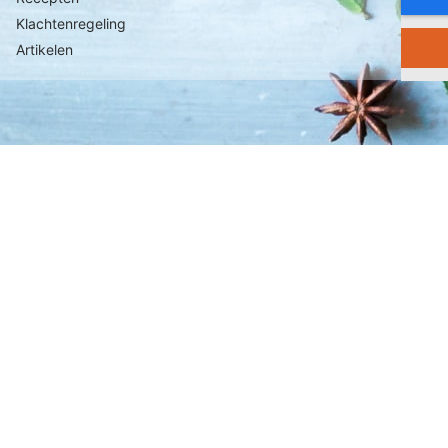
Klachtenregeling
Artikelen