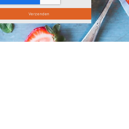
Verzenden