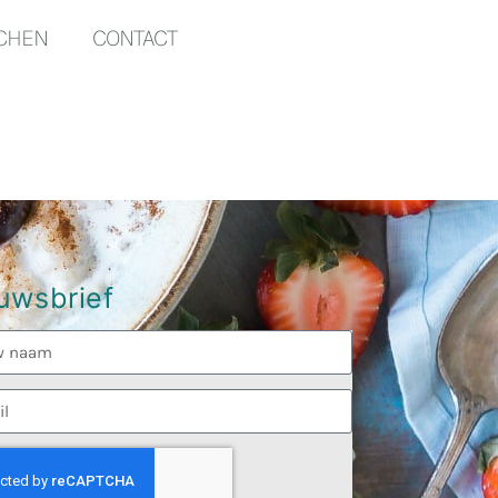
TCHEN
CONTACT
uwsbrief