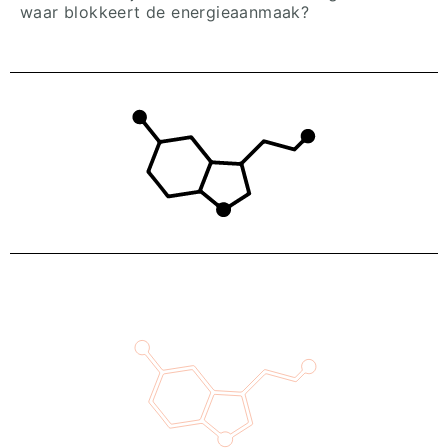
waar blokkeert de energieaanmaak?