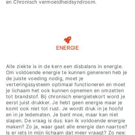
en Chronisch vermoeidheidsyndroom.
ENERGIE
Alle ziekte is in de kern een disbalans in energie.
Om voldoende energie te kunnen genereren heb je
de juiste voeding nodig, moet je
verteringssysteem optimaal functioneren en moet
je lichaam het ook kunnen opnemen en omzetten
tot brandstof. Bij chronisch energietekort word je
eerst juist drukker. Je hebt geen energie maar je
komt ook niet tot rust. Je wordt druk in je hoofd
en in je ledematen. Je bent moe, maar kan niet
slapen. De vraag is dus: kan ik voldoende energie
maken? Zo ja, waar gaat alle energie dan naartoe?
Is er iets in mijn lichaam dat meer vraagt? Zo nee: