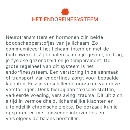
HET ENDORFINESYSTEEM
Neurotransmitters en hormonen zijn beide
boodschapperstofjes van je lichaam. Zo
communniceert het lichaam intern en met de
buitenwereld. Zij bepalen samen je gevoel, gedrag,
je fysieke gezondheid en je temperament. De
grote regelneef van dit systeem is het
endorfinesysteem. Een verstoring in de aanmaak
of transport van endorfines zorgt voor bepaalde
klachten. Er zijn verschillende oorzaken van deze
verstoringen. Denk hierbij aan toxische stoffen,
verkeerde voeding, verslaving, trauma. Dit uit zich
altijd in vermoeidheid, lichamelijke klachten en
uiteindelijk chronische ziekte. De oorzaak kun je
opsporen en met passende interventies en
vervolgens de balans herstellen.