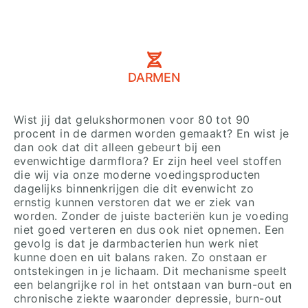
DARMEN
Wist jij dat gelukshormonen voor 80 tot 90
procent in de darmen worden gemaakt? En wist je
dan ook dat dit alleen gebeurt bij een
evenwichtige darmflora? Er zijn heel veel stoffen
die wij via onze moderne voedingsproducten
dagelijks binnenkrijgen die dit evenwicht zo
ernstig kunnen verstoren dat we er ziek van
worden. Zonder de juiste bacteriën kun je voeding
niet goed verteren en dus ook niet opnemen. Een
gevolg is dat je darmbacterien hun werk niet
kunne doen en uit balans raken. Zo onstaan er
ontstekingen in je lichaam. Dit mechanisme speelt
een belangrijke rol in het ontstaan van burn-out en
chronische ziekte waaronder depressie, burn-out