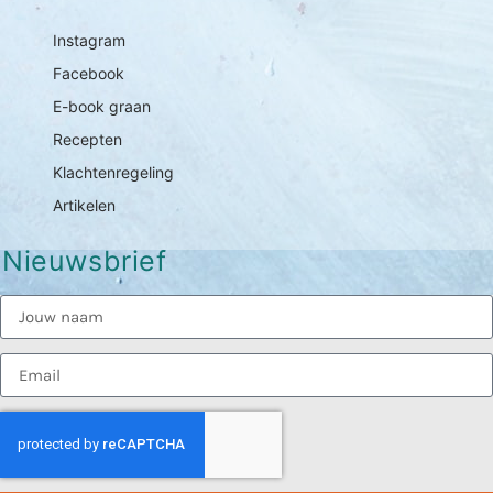
Instagram
Facebook
E-book graan
Recepten
Klachtenregeling
Artikelen
Nieuwsbrief