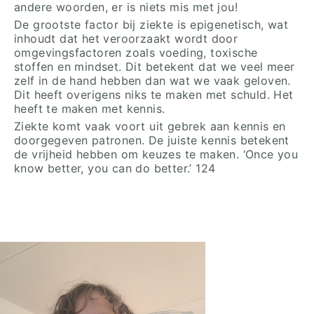
andere woorden, er is niets mis met jou!
De grootste factor bij ziekte is epigenetisch, wat
inhoudt dat het veroorzaakt wordt door
omgevingsfactoren zoals voeding, toxische
stoffen en mindset. Dit betekent dat we veel meer
zelf in de hand hebben dan wat we vaak geloven.
Dit heeft overigens niks te maken met schuld. Het
heeft te maken met kennis.
Ziekte komt vaak voort uit gebrek aan kennis en
doorgegeven patronen. De juiste kennis betekent
de vrijheid hebben om keuzes te maken. ‘Once you
know better, you can do better.’ 124