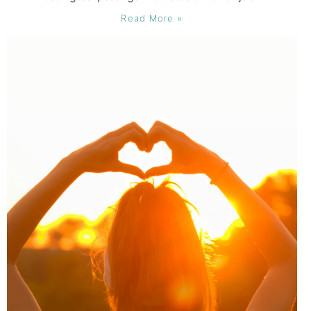
Read More »