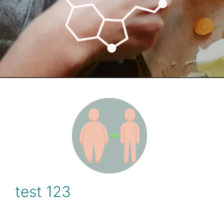
test 123