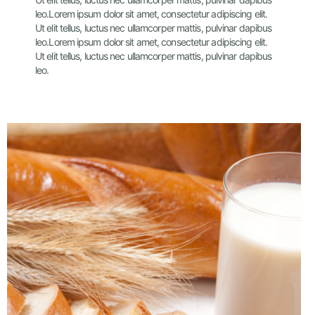
leo.
Lorem ipsum dolor sit amet, consectetur adipiscing elit.
Ut elit tellus, luctus nec ullamcorper mattis, pulvinar dapibus
leo.
Lorem ipsum dolor sit amet, consectetur adipiscing elit.
Ut elit tellus, luctus nec ullamcorper mattis, pulvinar dapibus
leo.