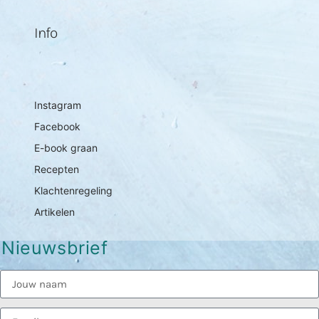
Info
Instagram
Facebook
E-book graan
Recepten
Klachtenregeling
Artikelen
Nieuwsbrief