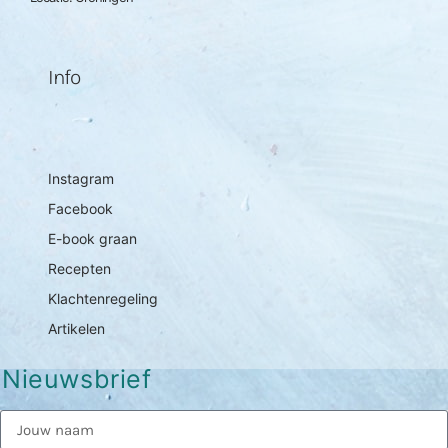
Info
Instagram
Facebook
E-book graan
Recepten
Klachtenregeling
Artikelen
Nieuwsbrief