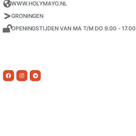
WWW.HOLYMAYO.NL
GRONINGEN
OPENINGSTIJDEN VAN MA T/M DO 9.00 - 17.00