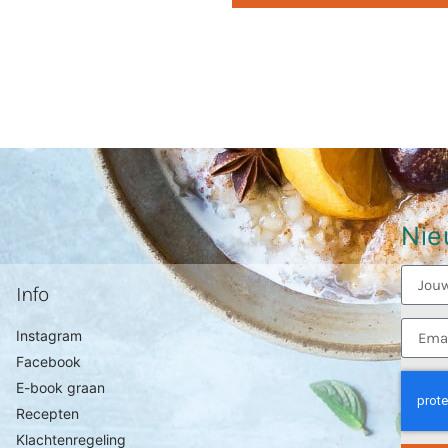
Nie
Info
Instagram
Facebook
E-book graan
Recepten
Klachtenregeling