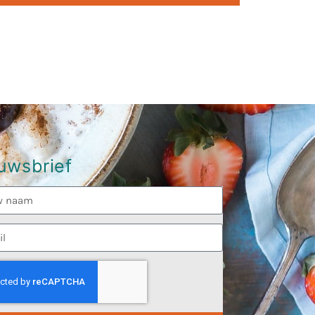
uwsbrief