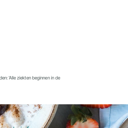
n: ‘Alle ziekten beginnen in de