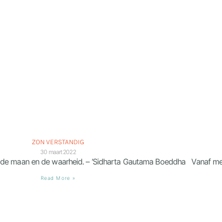
ZON VERSTANDIG
30 maart 2022
on, de maan en de waarheid. – ‘Sidharta Gautama Boeddha Vanaf me
Read More »