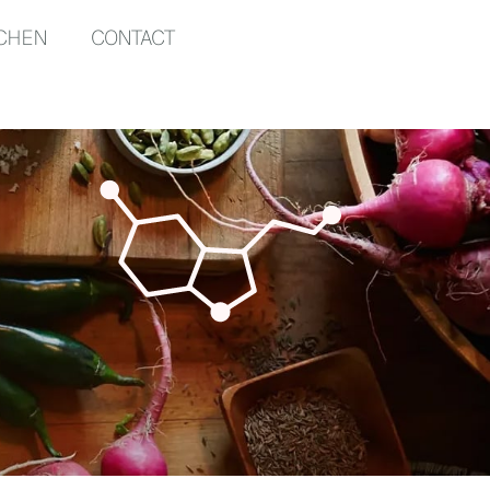
TCHEN
CONTACT