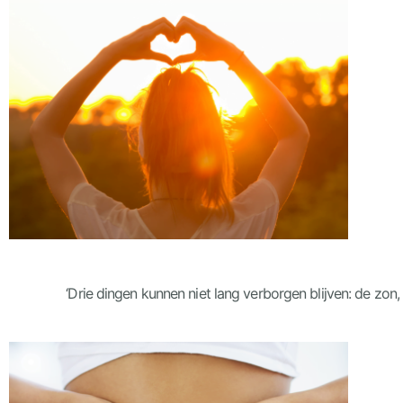
‘Drie dingen kunnen niet lang verborgen blijven: de z