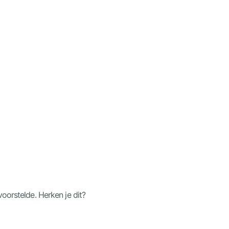
voorstelde. Herken je dit?