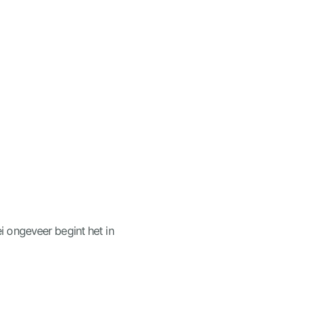
i ongeveer begint het in