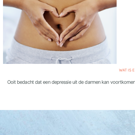
WAT IS 
Ooit bedacht dat een depressie uit de darmen kan voortkomen? 