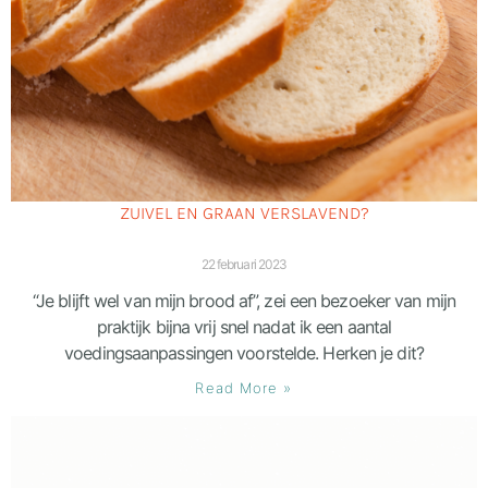
ZUIVEL EN GRAAN VERSLAVEND?
22 februari 2023
“Je blijft wel van mijn brood af”, zei een bezoeker van mijn
praktijk bijna vrij snel nadat ik een aantal
voedingsaanpassingen voorstelde. Herken je dit?
Read More »