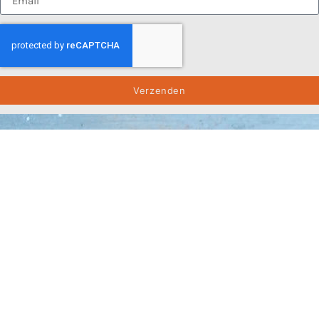
Verzenden