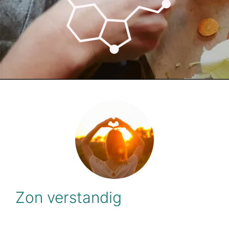
Zon verstandig