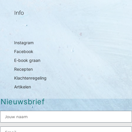
Info
Instagram
Facebook
E-book graan
Recepten
Klachtenregeling
Artikelen
Nieuwsbrief