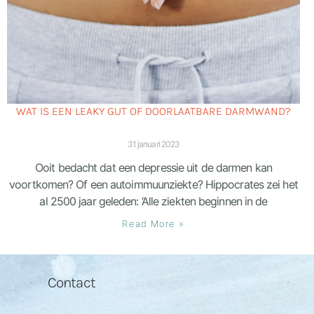
WAT IS EEN LEAKY GUT OF DOORLAATBARE DARMWAND?
31 januari 2023
Ooit bedacht dat een depressie uit de darmen kan
voortkomen? Of een autoimmuunziekte? Hippocrates zei het
al 2500 jaar geleden: ‘Alle ziekten beginnen in de
Read More »
Contact