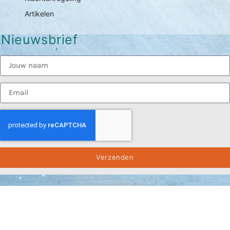
Artikelen
Nieuwsbrief
Verzenden