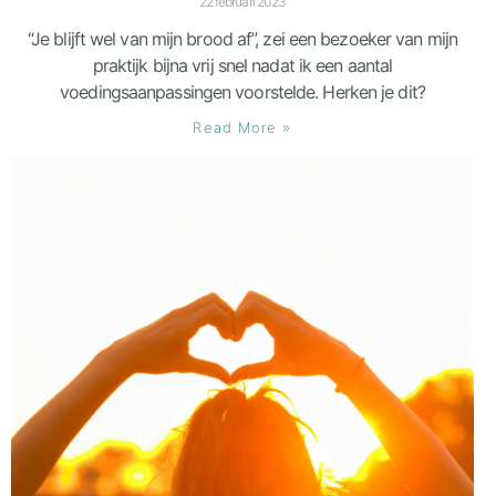
22 februari 2023
“Je blijft wel van mijn brood af”, zei een bezoeker van mijn
praktijk bijna vrij snel nadat ik een aantal
voedingsaanpassingen voorstelde. Herken je dit?
Read More »