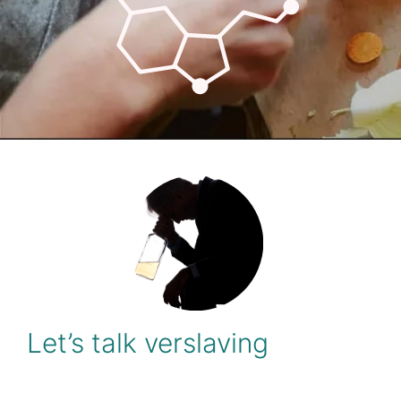
Let’s talk verslaving